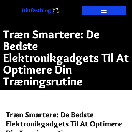
Træn Smartere: De
Bedste
Elektronikgadgets Til At
Optimere Din
Træningsrutine
Træn Smartere: De Bedste
Elektronikgadgets Til At Optimere