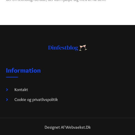
Information
Kontakt
Cookie og privatlivspolitik
Designet Af Webvaekst.dk